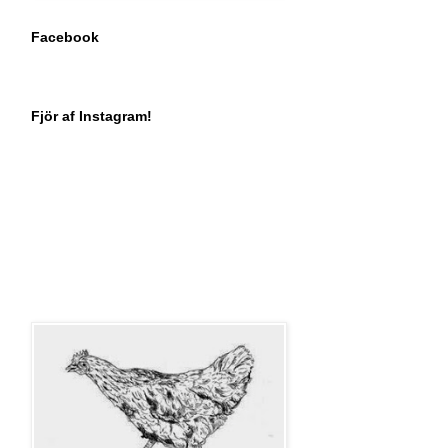
Facebook
Fjör af Instagram!