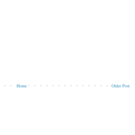
Home
Older Post