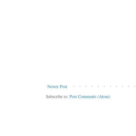
Newer Post
Subscribe to:
Post Comments (Atom)