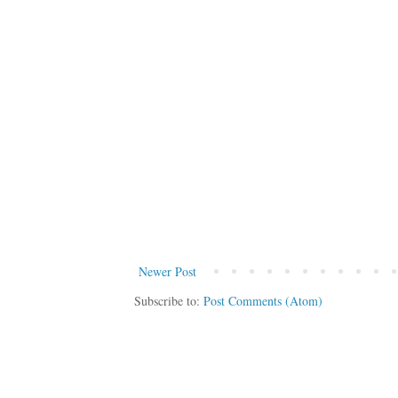
Newer Post
Subscribe to:
Post Comments (Atom)