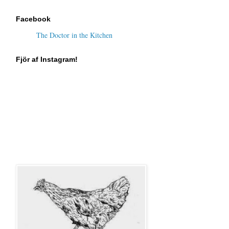
Facebook
The Doctor in the Kitchen
Fjör af Instagram!