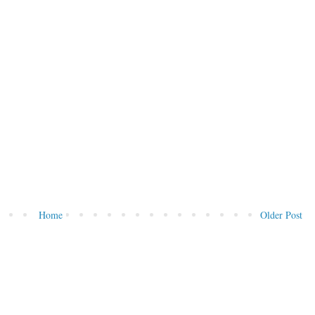
Home
Older Post