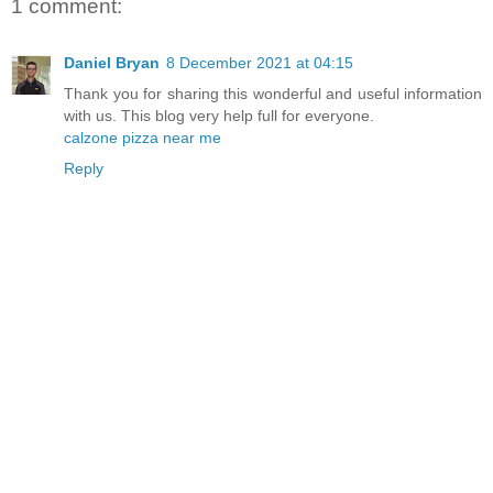
1 comment:
Daniel Bryan
8 December 2021 at 04:15
Thank you for sharing this wonderful and useful information
with us. This blog very help full for everyone.
calzone pizza near me
Reply