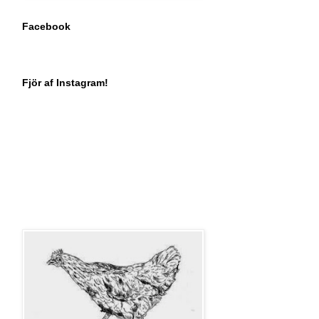
Facebook
Fjör af Instagram!