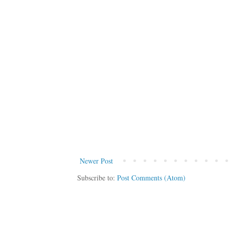
Newer Post
Subscribe to:
Post Comments (Atom)