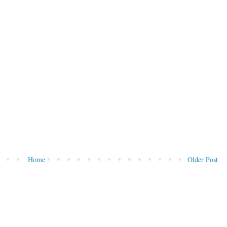
Home
Older Post