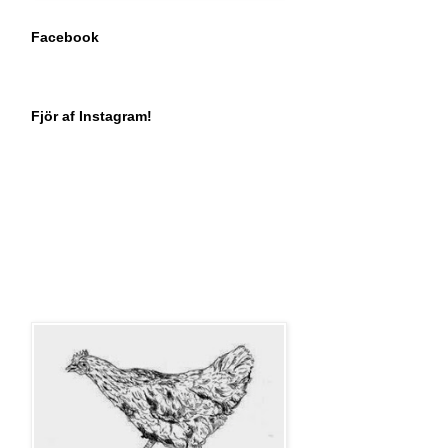
Facebook
Fjör af Instagram!