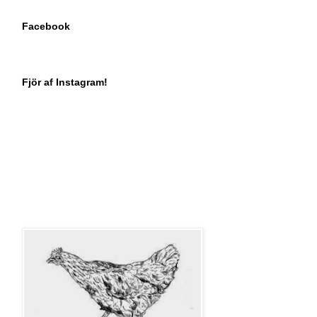
Facebook
Fjör af Instagram!