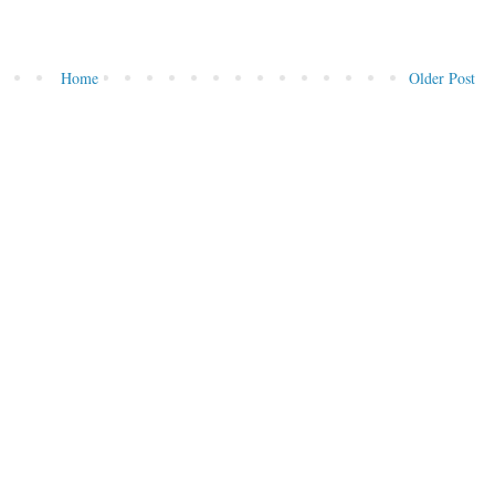
Home
Older Post