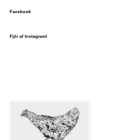
Facebook
Fjör af Instagram!