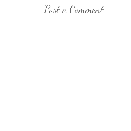
Post a Comment