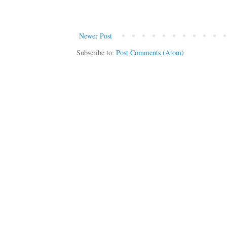
Newer Post
Subscribe to:
Post Comments (Atom)