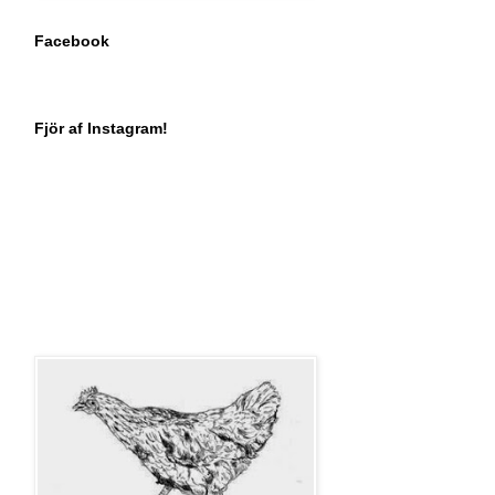
Facebook
Fjör af Instagram!