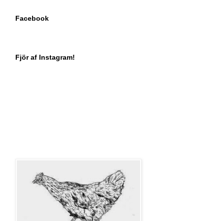
Facebook
Fjör af Instagram!