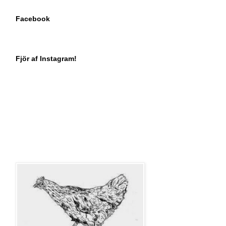
Facebook
Fjör af Instagram!